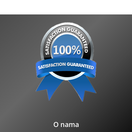
O nama