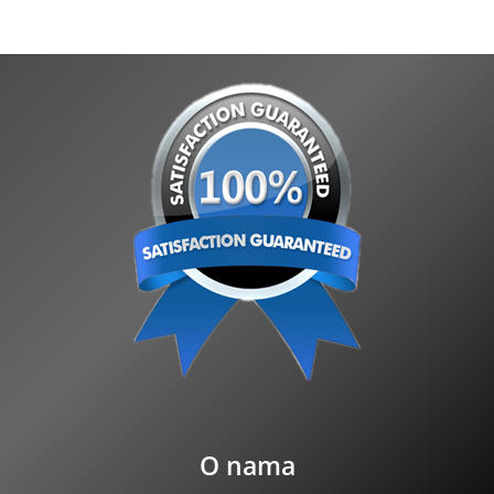
O nama