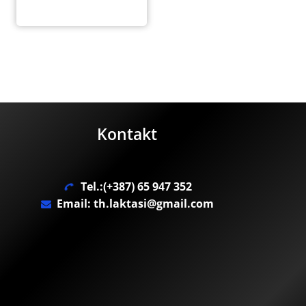
Kontakt
Tel.:(+387) 65 947 352
Email: th.laktasi@gmail.com