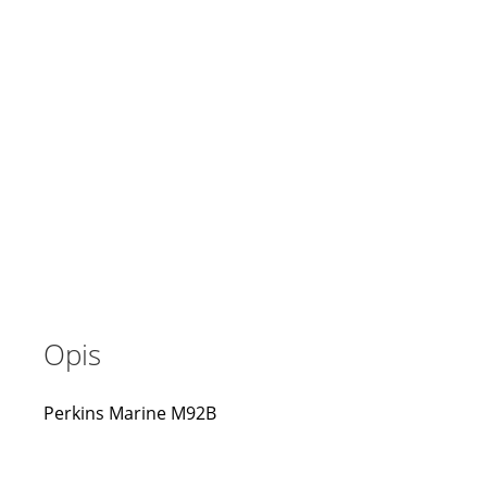
Opis
Perkins Marine M92B