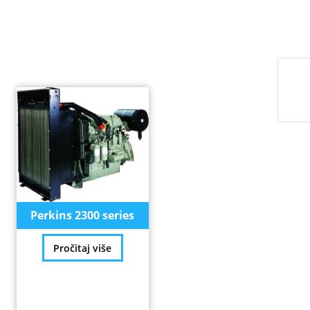
Perkins 2300 series
Pročitaj više