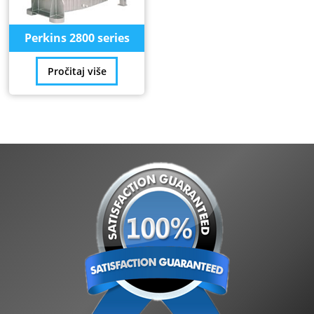
Perkins 2800 series
Pročitaj više