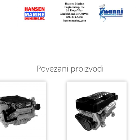
Povezani proizvodi