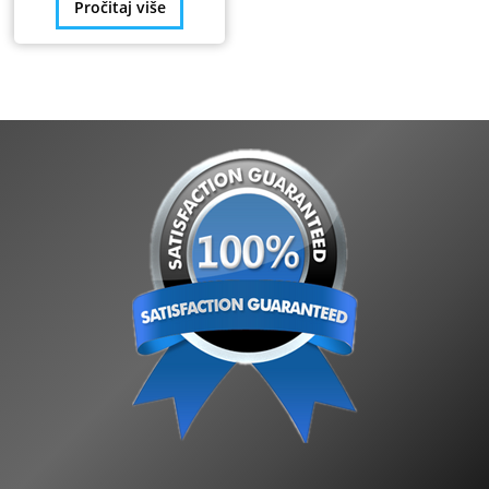
Pročitaj više