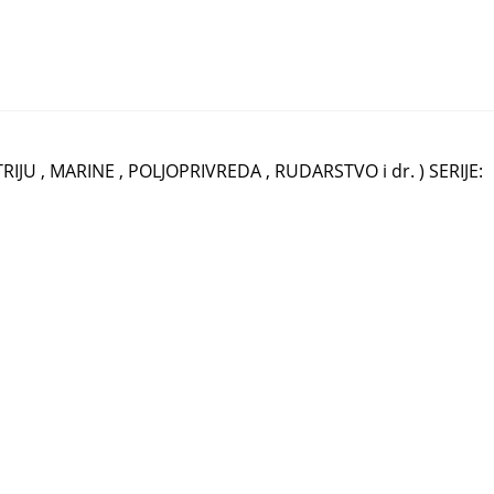
JU , MARINE , POLJOPRIVREDA , RUDARSTVO i dr. ) SERIJE: