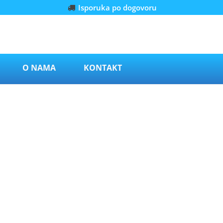
Isporuka po dogovoru
O NAMA
KONTAKT