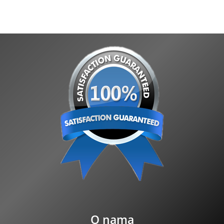
O nama