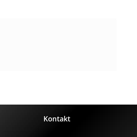
Kontakt