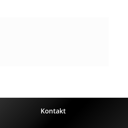
Kontakt