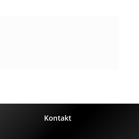
Kontakt