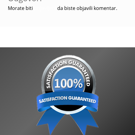
Morate biti
prijavljeni
da biste objavili komentar.