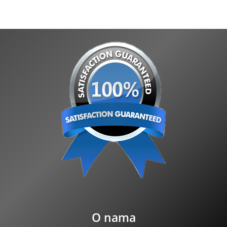
O nama