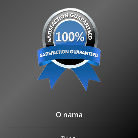
O nama