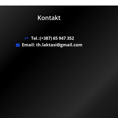
Kontakt
Tel.:(+387) 65 947 352
Email: th.laktasi@gmail.com