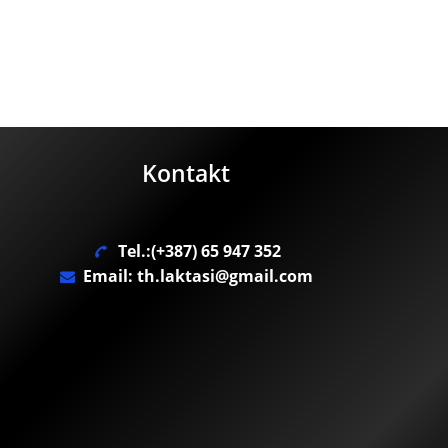
Kontakt
Tel.:(+387) 65 947 352
Email: th.laktasi@gmail.com