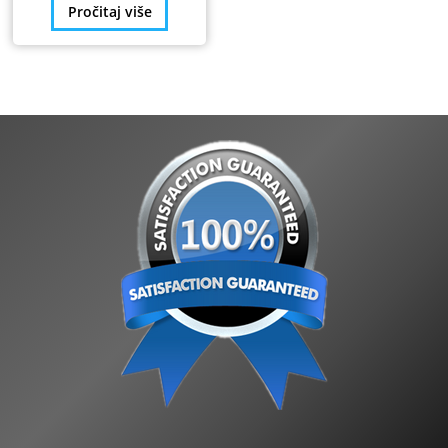
Pročitaj više