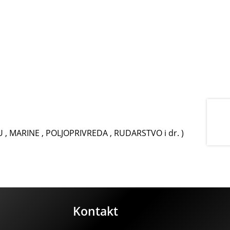
, MARINE , POLJOPRIVREDA , RUDARSTVO i dr. )
Kontakt