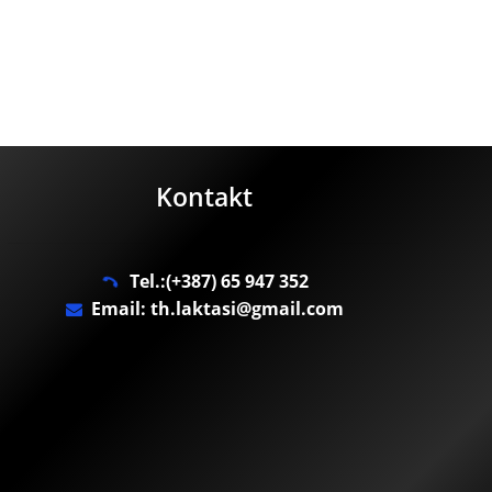
Kontakt
Tel.:(+387) 65 947 352
Email: th.laktasi@gmail.com